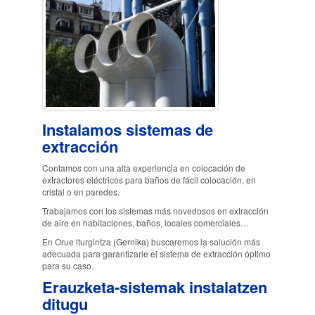
Instalamos sistemas de
extracción
Contamos con una alta experiencia en colocación de
extractores eléctricos para baños de fácil colocación, en
cristal o en paredes.
Trabajamos con los sistemas más novedosos en extracción
de aire en habitaciones, baños, locales comerciales…
En Orue lturgintza (Gernika) buscaremos la solución más
adecuada para garantizarle el sistema de extracción óptimo
para su caso.
Erauzketa-sistemak instalatzen
ditugu